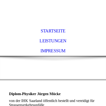
STARTSEITE
LEISTUNGEN
IMPRESSUM
Diplom-Physiker Jürgen Mücke
von der IHK Saarland öffentlich bestellt und vereidigt für
Strassenverkehrsunfälle