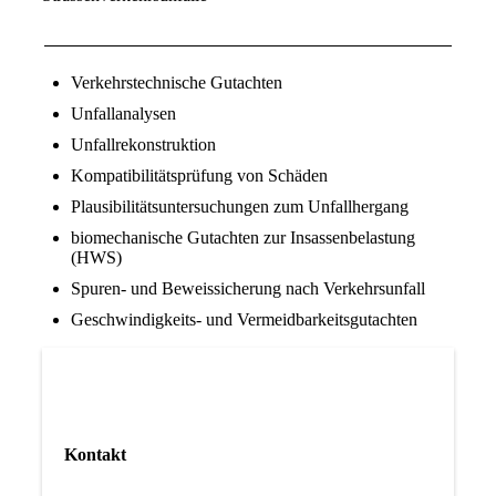
Verkehrstechnische Gutachten
Unfallanalysen
Unfallrekonstruktion
Kompatibilitätsprüfung von Schäden
Plausibilitätsuntersuchungen zum Unfallhergang
biomechanische Gutachten zur Insassenbelastung
(HWS)
Spuren- und Beweissicherung nach Verkehrsunfall
Geschwindigkeits- und Vermeidbarkeitsgutachten
Kontakt